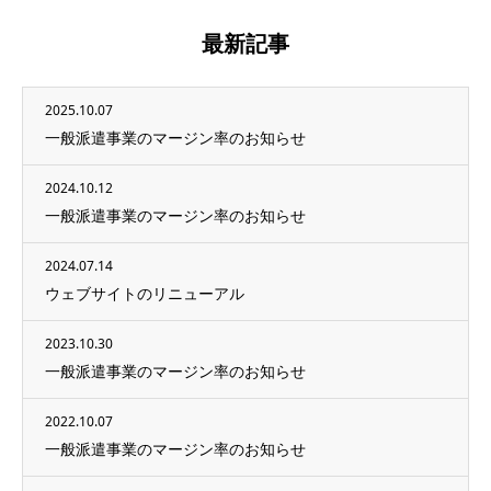
最新記事
2025.10.07
一般派遣事業のマージン率のお知らせ
2024.10.12
一般派遣事業のマージン率のお知らせ
2024.07.14
ウェブサイトのリニューアル
2023.10.30
一般派遣事業のマージン率のお知らせ
2022.10.07
一般派遣事業のマージン率のお知らせ