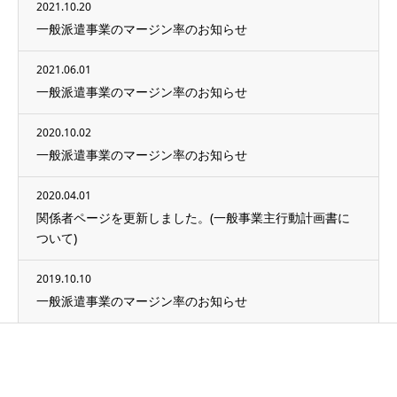
2021.10.20
一般派遣事業のマージン率のお知らせ
2021.06.01
一般派遣事業のマージン率のお知らせ
2020.10.02
一般派遣事業のマージン率のお知らせ
2020.04.01
関係者ページを更新しました。(一般事業主行動計画書に
ついて)
2019.10.10
一般派遣事業のマージン率のお知らせ