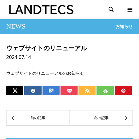

NEWS
お知らせ
ウェブサイトのリニューアル
2024.07.14
ウェブサイトのリニューアルのお知らせ