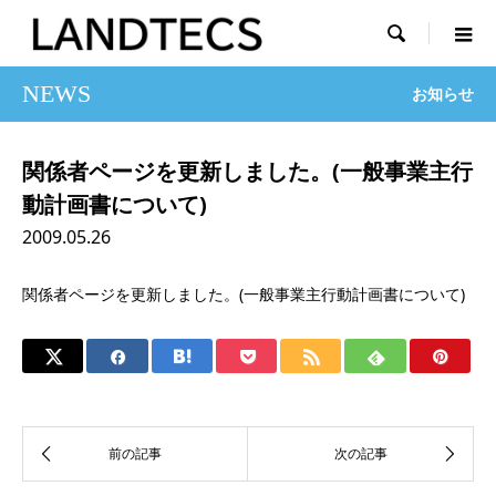

NEWS
お知らせ
関係者ページを更新しました。(一般事業主行
動計画書について)
2009.05.26
関係者ページを更新しました。(一般事業主行動計画書について)