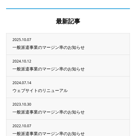
最新記事
2025.10.07
一般派遣事業のマージン率のお知らせ
2024.10.12
一般派遣事業のマージン率のお知らせ
2024.07.14
ウェブサイトのリニューアル
2023.10.30
一般派遣事業のマージン率のお知らせ
2022.10.07
一般派遣事業のマージン率のお知らせ