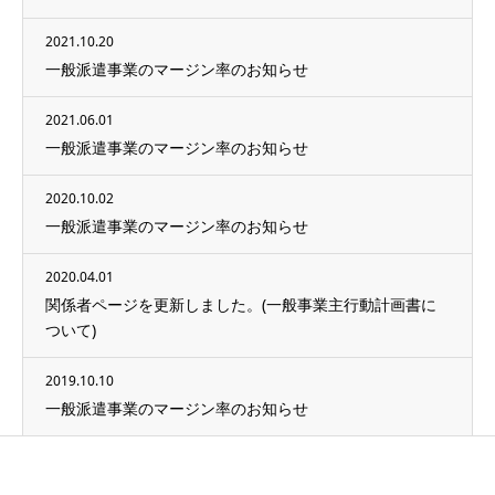
2021.10.20
一般派遣事業のマージン率のお知らせ
2021.06.01
一般派遣事業のマージン率のお知らせ
2020.10.02
一般派遣事業のマージン率のお知らせ
2020.04.01
関係者ページを更新しました。(一般事業主行動計画書に
ついて)
2019.10.10
一般派遣事業のマージン率のお知らせ