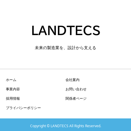
未来の製造業を、設計から支える
ホーム
会社案内
事業内容
お問い合わせ
採用情報
関係者ページ
プライバシーポリシー
Copyright © LANDTECS All Rights Reserved.