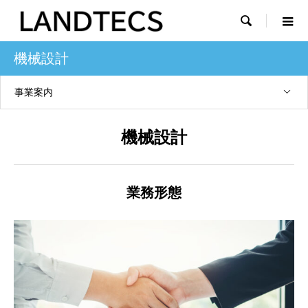

機械設計
事業案内
機械設計
業務形態