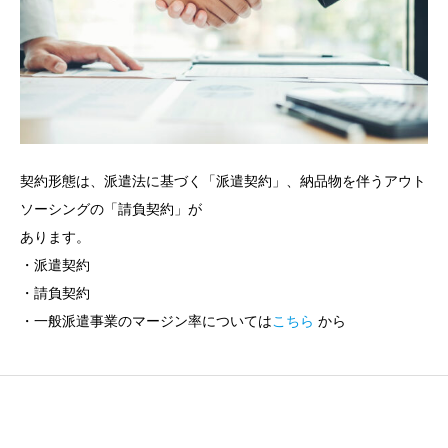
契約形態は、派遣法に基づく「派遣契約」、納品物を伴うアウト
ソーシングの「請負契約」が
あります。
・派遣契約
・請負契約
・一般派遣事業のマージン率については
こちら
から