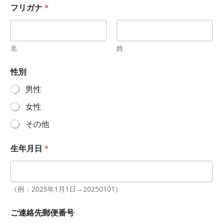
フリガナ
*
名
姓
性別
男性
女性
その他
生年月日
*
（例：2025年1月1日→20250101）
ご連絡先郵便番号