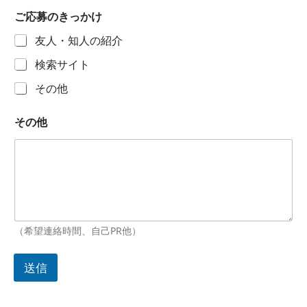
ご応募のきっかけ
友人・知人の紹介
検索サイト
その他
その他
（希望連絡時間、自己PR他）
送信